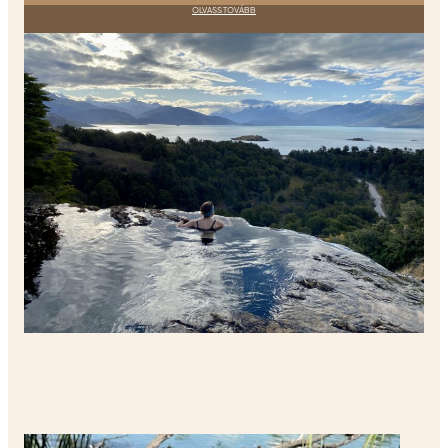
OLVASS TOVÁBB