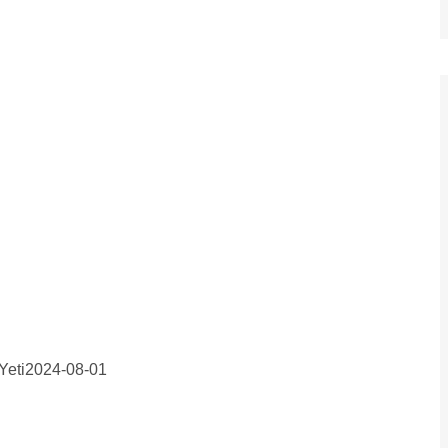
Yeti
2024-08-01