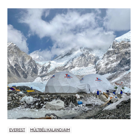
EVEREST
MÚLTBÉLI KALANDJAIM